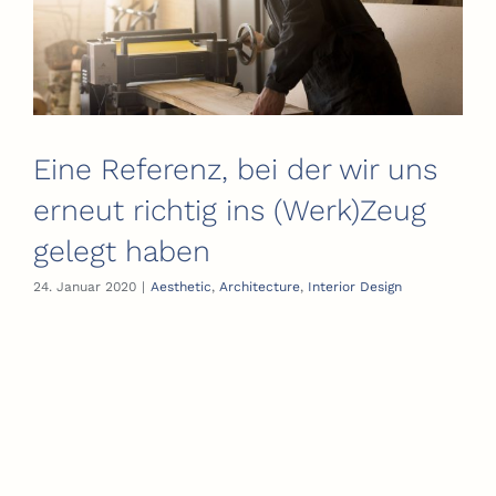
Eine Referenz, bei der wir uns
erneut richtig ins (Werk)Zeug
gelegt haben
24. Januar 2020
|
Aesthetic
,
Architecture
,
Interior Design