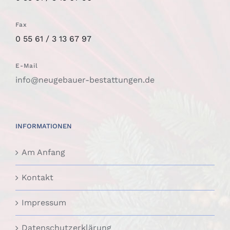
Fax
0 55 61 / 3 13 67 97
E-Mail
info@neugebauer-bestattungen.de
INFORMATIONEN
Am Anfang
Kontakt
Impressum
Datenschutzerklärung