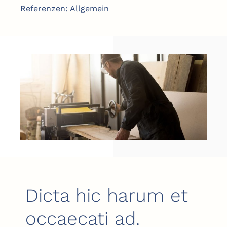
Referenzen: Allgemein
Dicta hic harum et
occaecati ad.