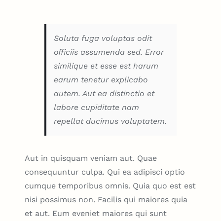
Soluta fuga voluptas odit
officiis assumenda sed. Error
similique et esse est harum
earum tenetur explicabo
autem. Aut ea distinctio et
labore cupiditate nam
repellat ducimus voluptatem.
Aut in quisquam veniam aut. Quae
consequuntur culpa. Qui ea adipisci optio
cumque temporibus omnis. Quia quo est est
nisi possimus non. Facilis qui maiores quia
et aut. Eum eveniet maiores qui sunt