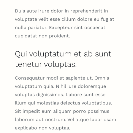
Duis aute irure dolor in reprehenderit in
voluptate velit esse cillum dolore eu fugiat
nulla pariatur. Excepteur sint occaecat
cupidatat non proident.
Qui voluptatum et ab sunt
tenetur voluptas.
Consequatur modi et sapiente ut. Omnis
voluptatum quia. Nihil iure doloremque
voluptas dignissimos. Labore sunt esse
illum qui molestias delectus voluptatibus.
Sit impedit eum aliquam porro possimus
laborum aut nostrum. Vel atque laboriosam
explicabo non voluptas.